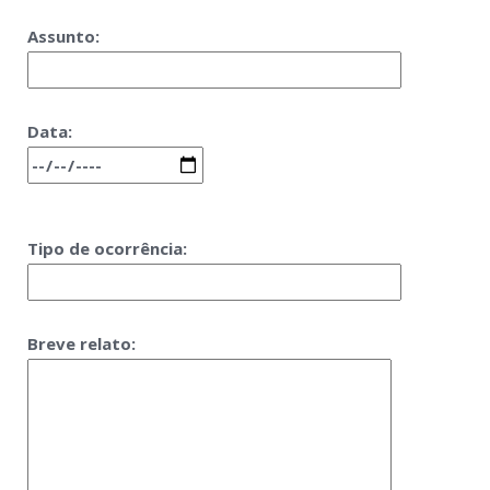
Assunto:
Data:
Tipo de ocorrência:
Breve relato: