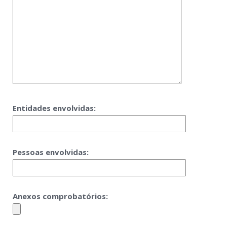
Entidades envolvidas:
Pessoas envolvidas:
Anexos comprobatórios: