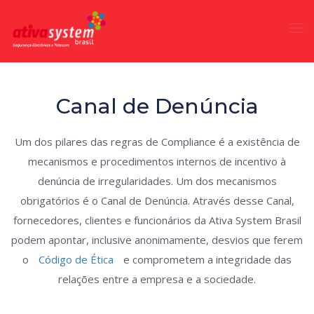
Tog
nav
Canal de Denúncia
Um dos pilares das regras de Compliance é a existência de
mecanismos e procedimentos internos de incentivo à
denúncia de irregularidades. Um dos mecanismos
obrigatórios é o Canal de Denúncia. Através desse Canal,
fornecedores, clientes e funcionários da Ativa System Brasil
podem apontar, inclusive anonimamente, desvios que ferem
o
Código de Ética
e comprometem a integridade das
relações entre a empresa e a sociedade.